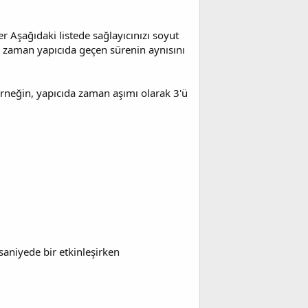
 Aşağıdaki listede sağlayıcınızı soyut
 zaman yapıcıda geçen sürenin aynısını
Örneğin, yapıcıda zaman aşımı olarak 3'ü
saniyede bir etkinleşirken