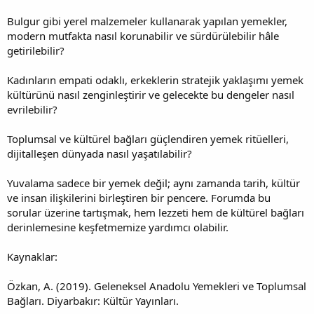
Bulgur gibi yerel malzemeler kullanarak yapılan yemekler,
modern mutfakta nasıl korunabilir ve sürdürülebilir hâle
getirilebilir?
Kadınların empati odaklı, erkeklerin stratejik yaklaşımı yemek
kültürünü nasıl zenginleştirir ve gelecekte bu dengeler nasıl
evrilebilir?
Toplumsal ve kültürel bağları güçlendiren yemek ritüelleri,
dijitalleşen dünyada nasıl yaşatılabilir?
Yuvalama sadece bir yemek değil; aynı zamanda tarih, kültür
ve insan ilişkilerini birleştiren bir pencere. Forumda bu
sorular üzerine tartışmak, hem lezzeti hem de kültürel bağları
derinlemesine keşfetmemize yardımcı olabilir.
Kaynaklar:
Özkan, A. (2019). Geleneksel Anadolu Yemekleri ve Toplumsal
Bağları. Diyarbakır: Kültür Yayınları.